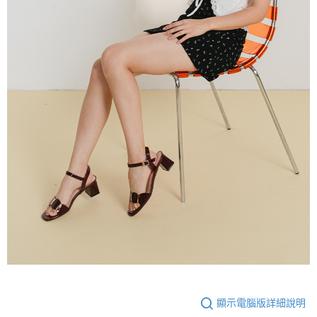
顯示電腦版詳細說明