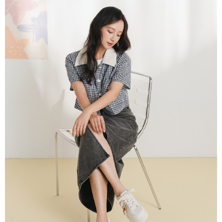
恩沛科技股份有限公司將有權停止該用戶之使用額度並採取法律行動。