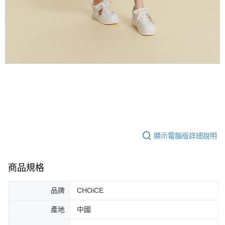
顯示電腦版詳細說明
商品規格
品牌
CHOiCE
產地
中國