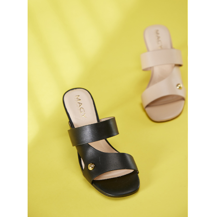
恩沛科技股份有限公司將有權停止該用戶之使用額度並採取法律行動。