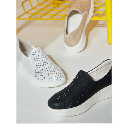
恩沛科技股份有限公司將有權停止該用戶之使用額度並採取法律行動。