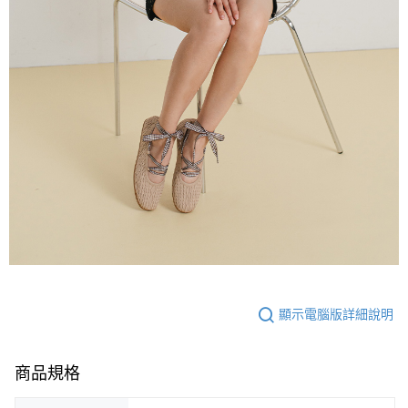
顯示電腦版詳細說明
商品規格