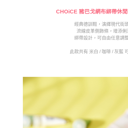
【注意事
海外宅配
１．透過由
交易，需
CHOiCE 豬巴戈網布綁帶休
求債權轉
２．關於
經典德訓鞋，演繹現代街
https://aft
流線皮革側飾條，增添俐
３．未成
「AFTE
綁帶設計，可自由任意調
任。
４．使用「
此款共有 米白 / 咖啡 / 灰藍
即時審查
結果請求
５．嚴禁
形，恩沛
動。