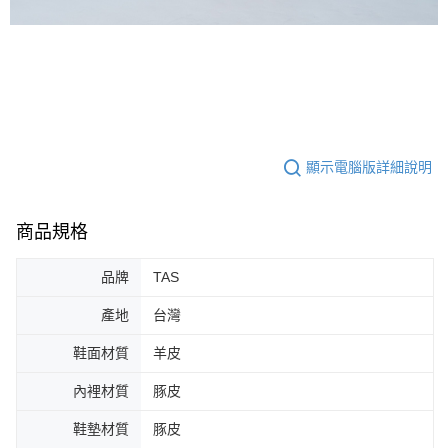
顯示電腦版詳細說明
商品規格
品牌
TAS
產地
台灣
鞋面材質
羊皮
內裡材質
豚皮
鞋墊材質
豚皮