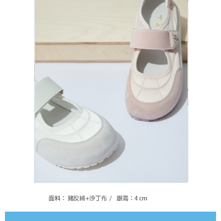
恩沛科技股份有限公司將有權停止該用戶之使用額度並採取法律行動。