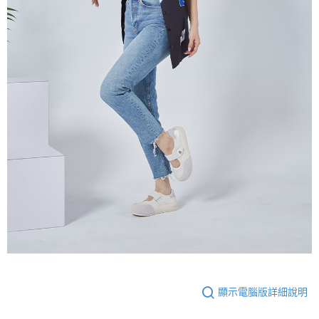
顯示電腦版詳細說明