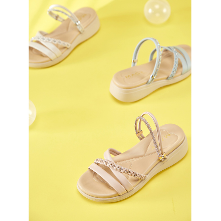
恩沛科技股份有限公司將有權停止該用戶之使用額度並採取法律行動。