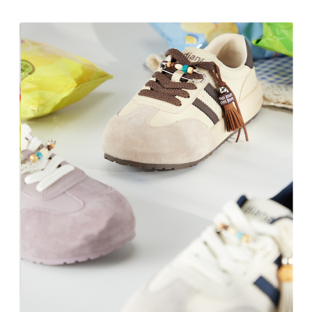
恩沛科技股份有限公司將有權停止該用戶之使用額度並採取法律行動。