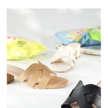
恩沛科技股份有限公司將有權停止該用戶之使用額度並採取法律行動。