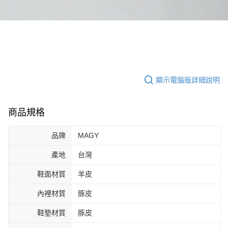
顯示電腦版詳細說明
商品規格
品牌
MAGY
產地
台灣
鞋面材質
羊皮
內裡材質
豚皮
鞋墊材質
豚皮