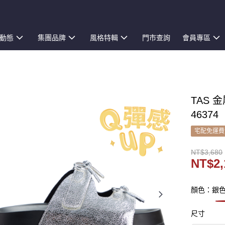
動態
集團品牌
風格特輯
門市查詢
會員專區
TAS 
46374
宅配免運費
NT$3,680
NT$2,
顏色：銀
尺寸