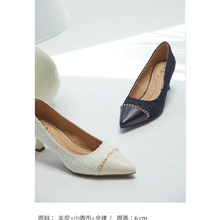
恩沛科技股份有限公司將有權停止該用戶之使用額度並採取法律行動。