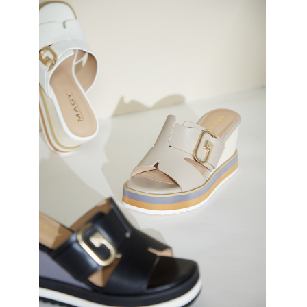
恩沛科技股份有限公司將有權停止該用戶之使用額度並採取法律行動。