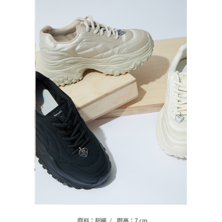
恩沛科技股份有限公司將有權停止該用戶之使用額度並採取法律行動。