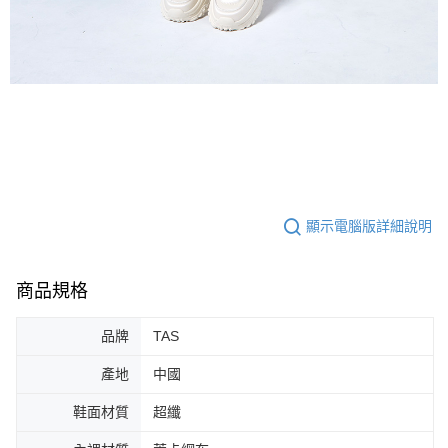
顯示電腦版詳細說明
商品規格
品牌
TAS
產地
中國
鞋面材質
超纖