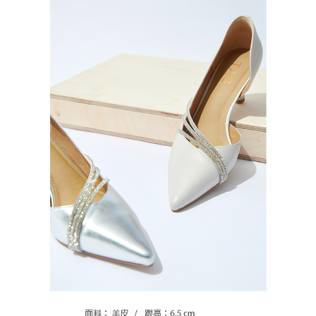
恩沛科技股份有限公司將有權停止該用戶之使用額度並採取法律行動。