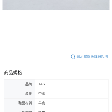
顯示電腦版詳細說明
商品規格
品牌
TAS
產地
中國
鞋面材質
羊皮