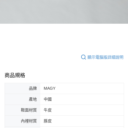
顯示電腦版詳細說明
商品規格
品牌
MAGY
產地
中國
鞋面材質
牛皮
內裡材質
豚皮