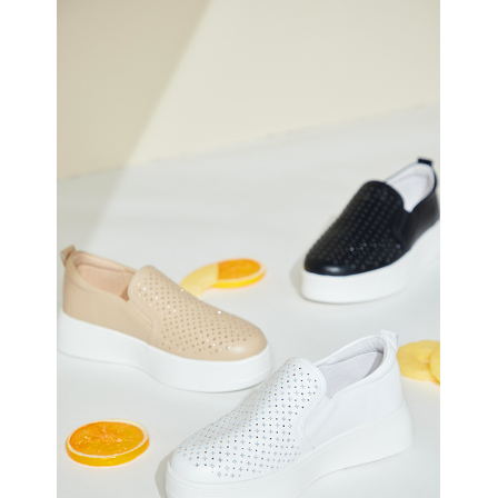
恩沛科技股份有限公司將有權停止該用戶之使用額度並採取法律行動。