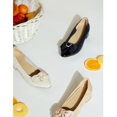
恩沛科技股份有限公司將有權停止該用戶之使用額度並採取法律行動。