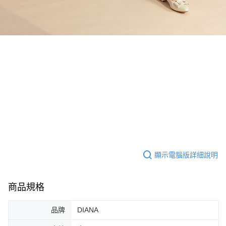
顯示電腦版詳細說明
商品規格
品牌
DIANA