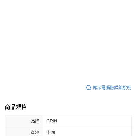
顯示電腦版詳細說明
商品規格
品牌
ORIN
產地
中國