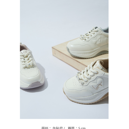
恩沛科技股份有限公司將有權停止該用戶之使用額度並採取法律行動。