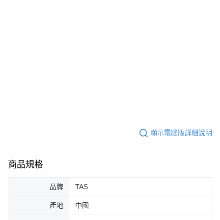
顯示電腦版詳細說明
商品規格
品牌
TAS
產地
中國