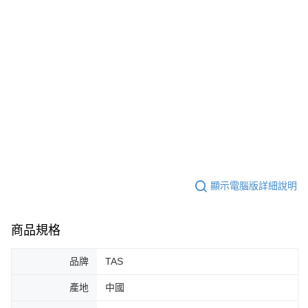
顯示電腦版詳細說明
商品規格
品牌
TAS
產地
中國