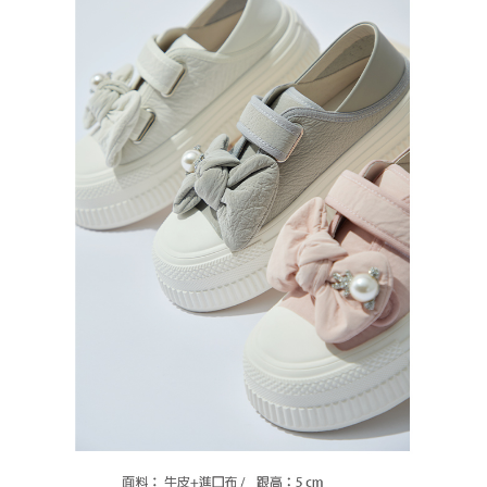
恩沛科技股份有限公司將有權停止該用戶之使用額度並採取法律行動。