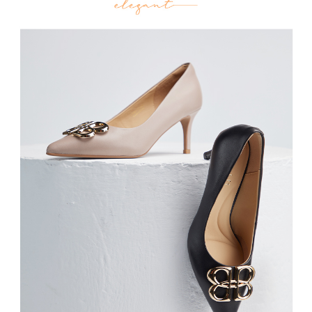
恩沛科技股份有限公司將有權停止該用戶之使用額度並採取法律行動。