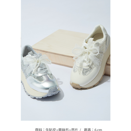
恩沛科技股份有限公司將有權停止該用戶之使用額度並採取法律行動。