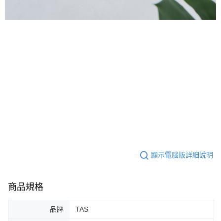
顯示電腦版詳細說明
商品規格
品牌
TAS