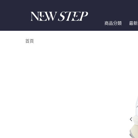
商品分類
最新
首頁