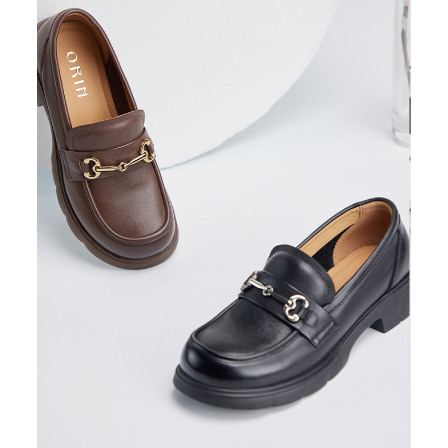
恩沛科技股份有限公司將有權停止該用戶之使用額度並採取法律行動。