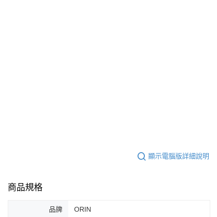
顯示電腦版詳細說明
商品規格
品牌
ORIN