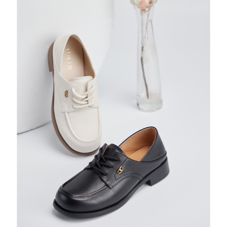
恩沛科技股份有限公司將有權停止該用戶之使用額度並採取法律行動。