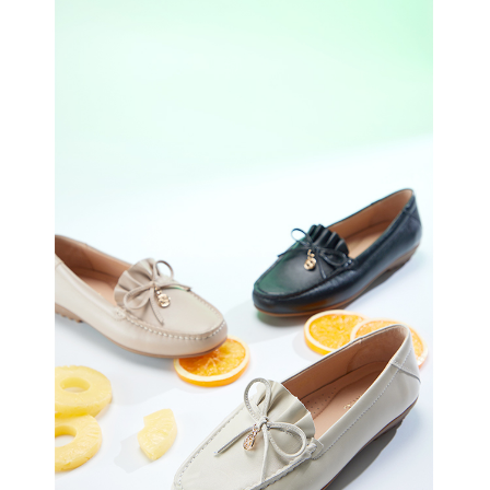
恩沛科技股份有限公司將有權停止該用戶之使用額度並採取法律行動。