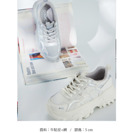
恩沛科技股份有限公司將有權停止該用戶之使用額度並採取法律行動。