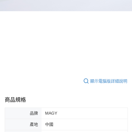
顯示電腦版詳細說明
商品規格
品牌
MAGY
產地
中國