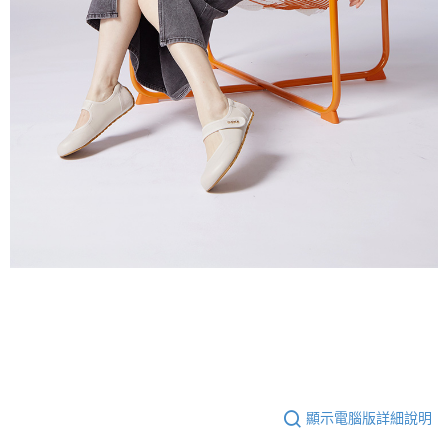
顯示電腦版詳細說明