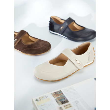
恩沛科技股份有限公司將有權停止該用戶之使用額度並採取法律行動。