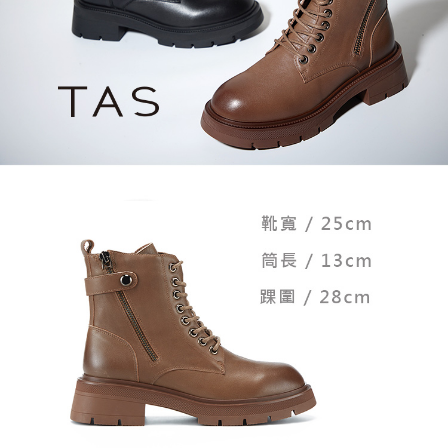
恩沛科技股份有限公司將有權停止該用戶之使用額度並採取法律行動。