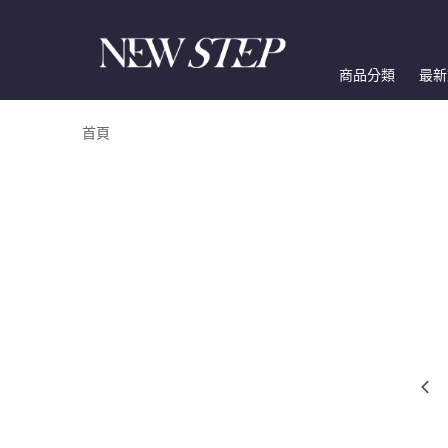
商品分類
最新
首頁