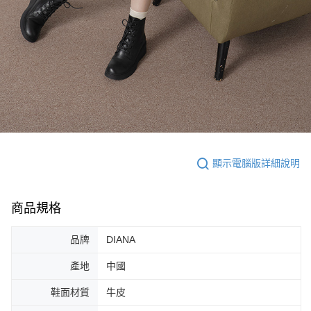
顯示電腦版詳細說明
商品規格
品牌
DIANA
產地
中國
鞋面材質
牛皮