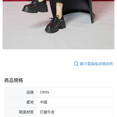
顯示電腦版詳細說明
商品規格
品牌
ORIN
產地
中國
鞋面材質
打蠟牛皮