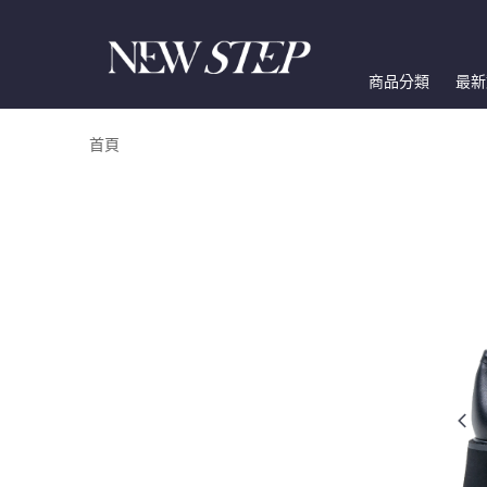
商品分類
最新
首頁