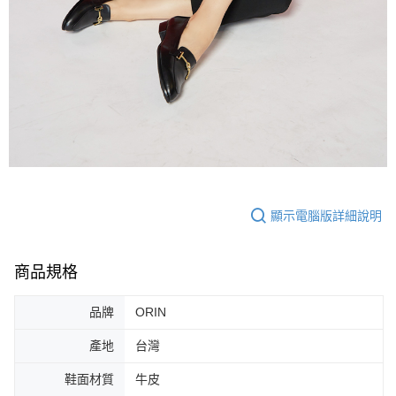
顯示電腦版詳細說明
商品規格
品牌
ORIN
產地
台灣
鞋面材質
牛皮