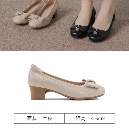
恩沛科技股份有限公司將有權停止該用戶之使用額度並採取法律行動。