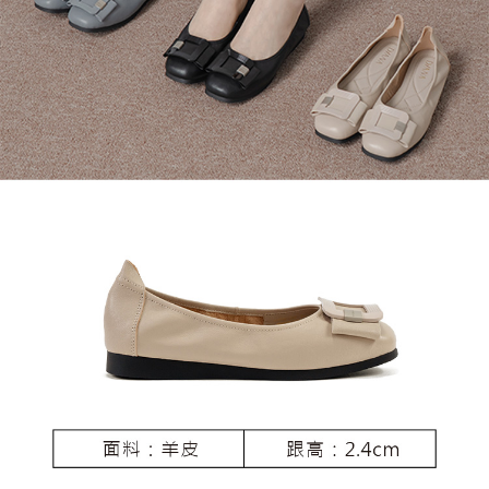
恩沛科技股份有限公司將有權停止該用戶之使用額度並採取法律行動。