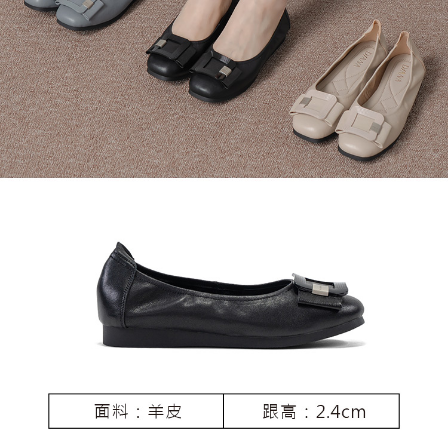
恩沛科技股份有限公司將有權停止該用戶之使用額度並採取法律行動。