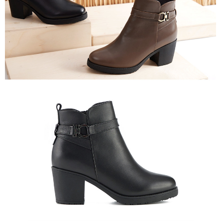
恩沛科技股份有限公司將有權停止該用戶之使用額度並採取法律行動。