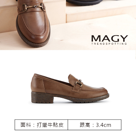
恩沛科技股份有限公司將有權停止該用戶之使用額度並採取法律行動。