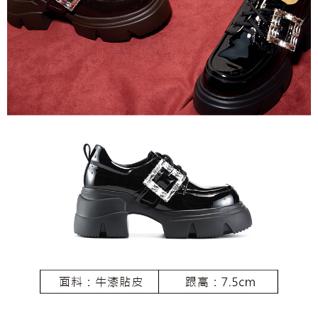
恩沛科技股份有限公司將有權停止該用戶之使用額度並採取法律行動。