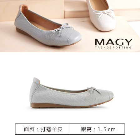
恩沛科技股份有限公司將有權停止該用戶之使用額度並採取法律行動。