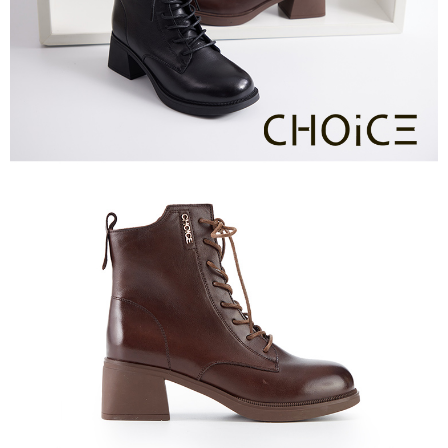
恩沛科技股份有限公司將有權停止該用戶之使用額度並採取法律行動。