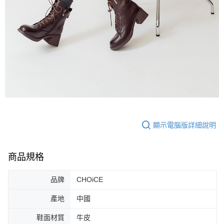
顯示電腦版詳細說明
商品規格
品牌
CHOiCE
產地
中國
鞋面材質
牛皮