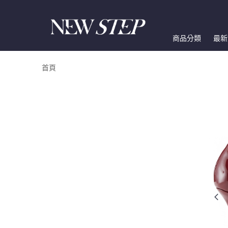
商品分類
最新
首頁