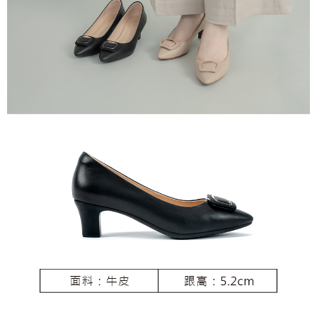
恩沛科技股份有限公司將有權停止該用戶之使用額度並採取法律行動。