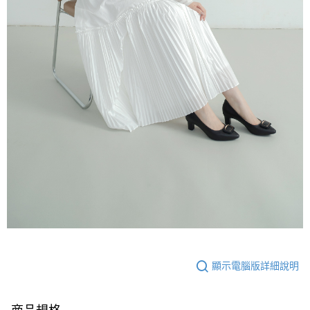
顯示電腦版詳細說明