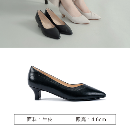
恩沛科技股份有限公司將有權停止該用戶之使用額度並採取法律行動。