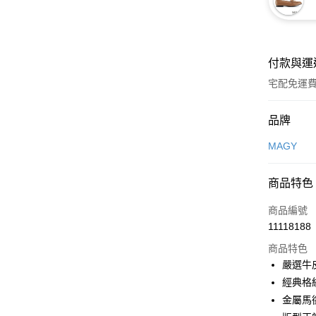
付款與運
宅配免運
付款方式
品牌
信用卡一
MAGY
信用卡分
商品特色
3 期 
商品編號
6 期 
合作金
11118188
華南商
合作金
LINE Pay
上海商
商品特色
華南商
國泰世
嚴選牛
Apple Pay
上海商
臺灣中
經典格
國泰世
匯豐（
街口支付
臺灣中
金屬馬
聯邦商
匯豐（